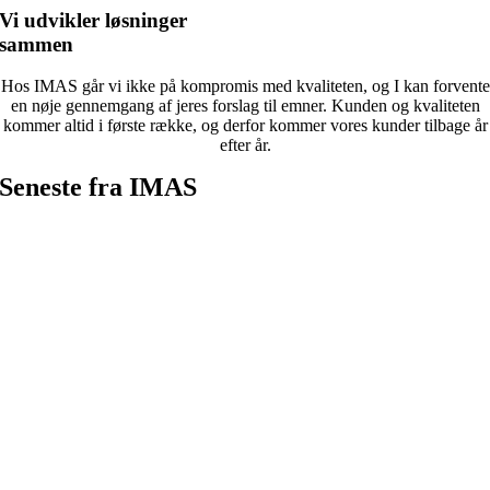
Vi udvikler løsninger
sammen
Hos IMAS går vi ikke på kompromis med kvaliteten, og I kan forvente
en nøje gennemgang af jeres forslag til emner. Kunden og kvaliteten
kommer altid i første række, og derfor kommer vores kunder tilbage år
efter år.
Seneste fra IMAS