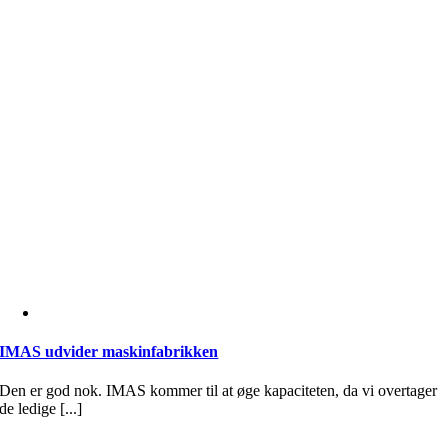
IMAS udvider maskinfabrikken
Den er god nok. IMAS kommer til at øge kapaciteten, da vi overtager
de ledige [...]