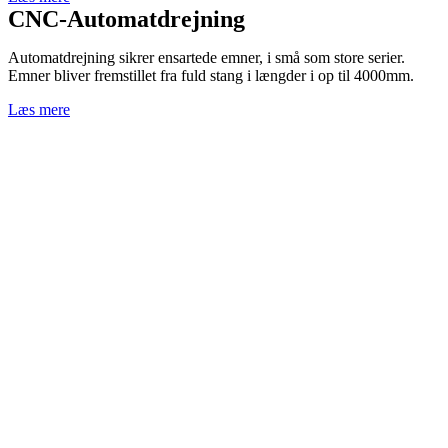
CNC-Automatdrejning
Automatdrejning sikrer ensartede emner, i små som store serier.
Emner bliver fremstillet fra fuld stang i længder i op til 4000mm.
Læs mere