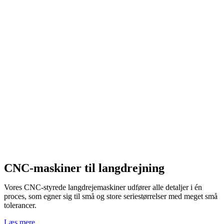
CNC-maskiner til langdrejning
Vores CNC-styrede langdrejemaskiner udfører alle detaljer i én
proces, som egner sig til små og store seriestørrelser med meget små
tolerancer.
Læs mere