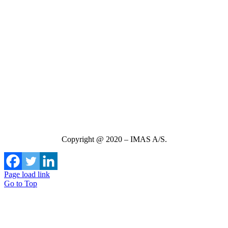
Copyright @ 2020 – IMAS A/S.
Page load link
Go to Top