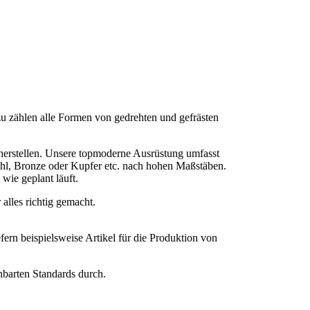
u zählen alle Formen von gedrehten und gefrästen
herstellen. Unsere topmoderne Ausrüstung umfasst
hl, Bronze oder Kupfer etc. nach hohen Maßstäben.
wie geplant läuft.
alles richtig gemacht.
fern beispielsweise Artikel für die Produktion von
nbarten Standards durch.