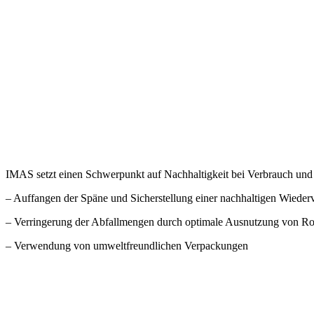
IMAS setzt einen Schwerpunkt auf Nachhaltigkeit bei Verbrauch un
– Auffangen der Späne und Sicherstellung einer nachhaltigen Wiede
– Verringerung der Abfallmengen durch optimale Ausnutzung von Roh
– Verwendung von umweltfreundlichen Verpackungen