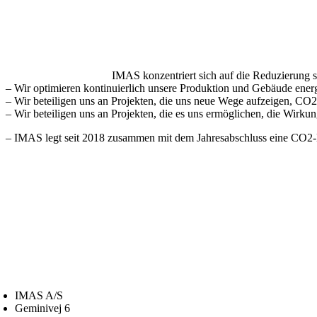
IMAS konzentriert sich auf die Reduzierung 
– Wir optimieren kontinuierlich unsere Produktion und Gebäude energ
– Wir beteiligen uns an Projekten, die uns neue Wege aufzeigen, CO2
– Wir beteiligen uns an Projekten, die es uns ermöglichen, die Wirkun
– IMAS legt seit 2018 zusammen mit dem Jahresabschluss eine CO2-
IMAS A/S
Geminivej 6