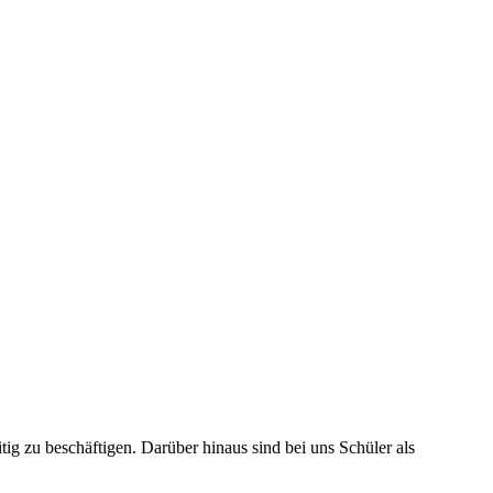
ig zu beschäftigen. Darüber hinaus sind bei uns Schüler als