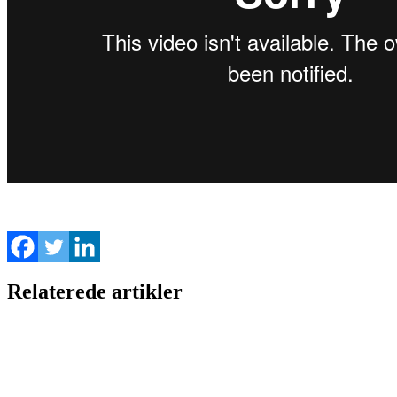
Relaterede artikler