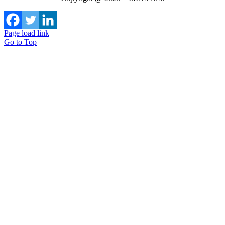
Page load link
Go to Top