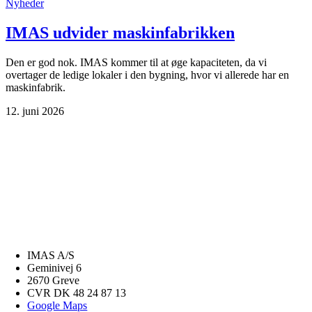
Nyheder
IMAS udvider maskinfabrikken
Den er god nok. IMAS kommer til at øge kapaciteten, da vi
overtager de ledige lokaler i den bygning, hvor vi allerede har en
maskinfabrik.
12. juni 2026
IMAS A/S
Geminivej 6
2670 Greve
CVR DK 48 24 87 13
Google Maps