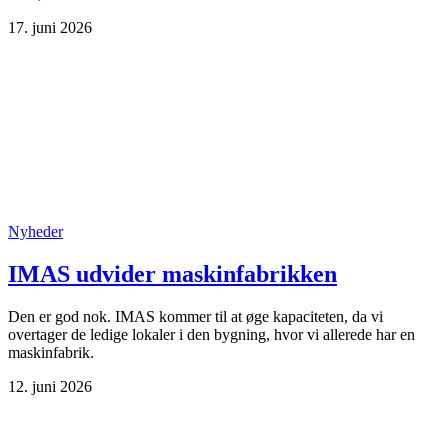
17. juni 2026
Nyheder
IMAS udvider maskinfabrikken
Den er god nok. IMAS kommer til at øge kapaciteten, da vi
overtager de ledige lokaler i den bygning, hvor vi allerede har en
maskinfabrik.
12. juni 2026