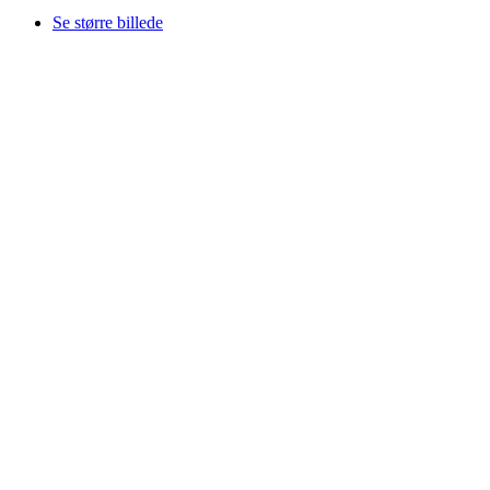
Se større billede