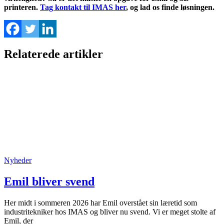
printeren.
Tag kontakt til IMAS her
, og lad os finde løsningen.
Relaterede artikler
Nyheder
Emil bliver svend
Her midt i sommeren 2026 har Emil overstået sin læretid som
industritekniker hos IMAS og bliver nu svend. Vi er meget stolte af
Emil, der