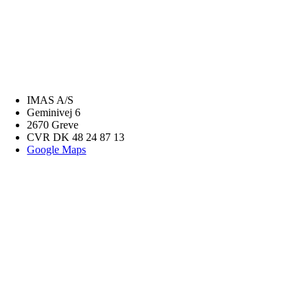
IMAS A/S
Geminivej 6
2670 Greve
CVR DK 48 24 87 13
Google Maps