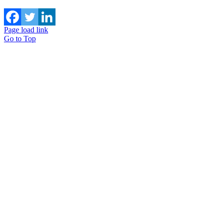
Page load link
Go to Top