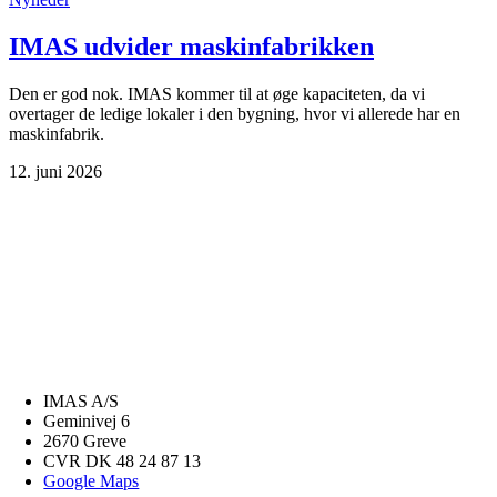
IMAS udvider maskinfabrikken
Den er god nok. IMAS kommer til at øge kapaciteten, da vi
overtager de ledige lokaler i den bygning, hvor vi allerede har en
maskinfabrik.
12. juni 2026
IMAS A/S
Geminivej 6
2670 Greve
CVR DK 48 24 87 13
Google Maps