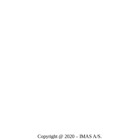
Copyright @ 2020 – IMAS A/S.