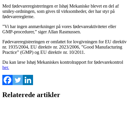
Med fødevareregistreringen er Ishøj Mekaniske blevet en del af
smiley-ordningen, som gives til virksomheder, der har styr på
fødevarereglerne.
”Vi har ingen anmærkninger på vores fødevareaktiviteter eller
GMP-procedurer,” siger Allan Rasmussen.
Fødevareregistreringen er omfattet for lovgivningen for EU direktiv
nr. 1935/2004, EU direktiv nr. 2023/2006, ”Good Manufacturing
Practice” (GMP) og EU direktiv nr. 10/2011.
Du kan læse Ishøj Mekaniskes kontrolrapport for fødevarekontrol
her.
Relaterede artikler