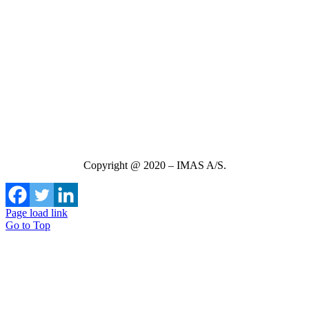
Copyright @ 2020 – IMAS A/S.
Page load link
Go to Top