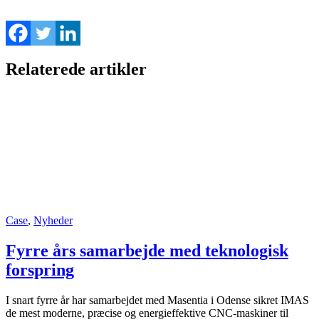
Relaterede artikler
Case
,
Nyheder
Fyrre års samarbejde med teknologisk
forspring
I snart fyrre år har samarbejdet med Masentia i Odense sikret IMAS
de mest moderne, præcise og energieffektive CNC-maskiner til