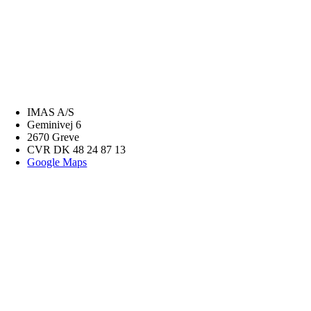
IMAS A/S
Geminivej 6
2670 Greve
CVR DK 48 24 87 13
Google Maps