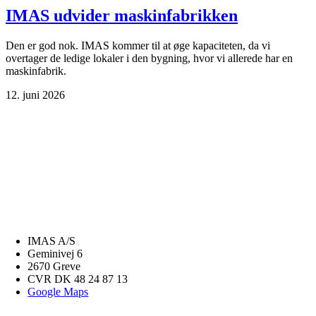
IMAS udvider maskinfabrikken
Den er god nok. IMAS kommer til at øge kapaciteten, da vi
overtager de ledige lokaler i den bygning, hvor vi allerede har en
maskinfabrik.
12. juni 2026
IMAS A/S
Geminivej 6
2670 Greve
CVR DK 48 24 87 13
Google Maps