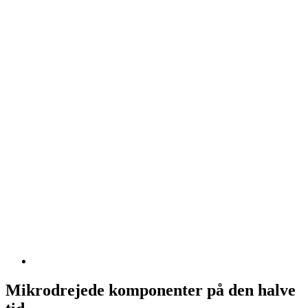
Mikrodrejede komponenter på den halve