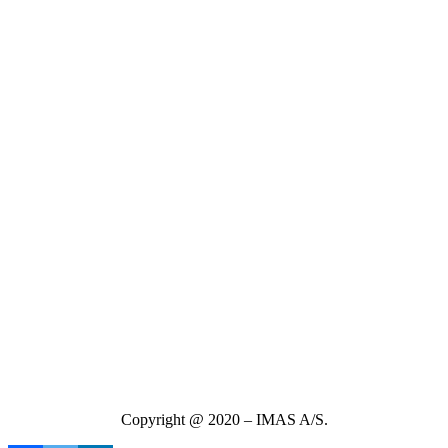
Copyright @ 2020 – IMAS A/S.